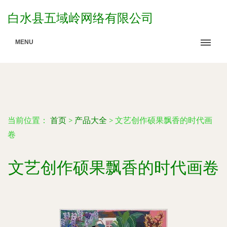
白水县五域岭网络有限公司
MENU
当前位置：
首页
>
产品大全
>
文艺创作硕果飘香的时代画
卷
文艺创作硕果飘香的时代画卷