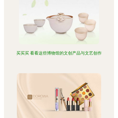
买买买 看看这些博物馆的文创产品与文艺创作