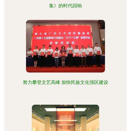
集》的时代回响
努力攀登文艺高峰 加快民族文化强区建设